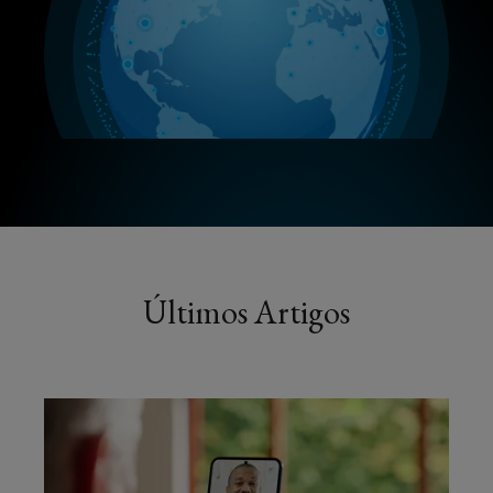
Últimos Artigos