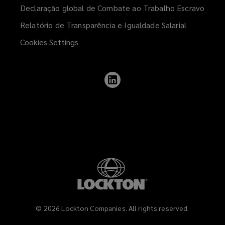
Declaração global de Combate ao Trabalho Escravo
Relatório de Transparência e Igualdade Salarial
Cookies Settings
Follow
Lockton
on
LinkedIn
©
2026
Lockton Companies. All rights reserved.