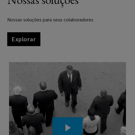
Nossas soluções para seus colaboradores
Explorar