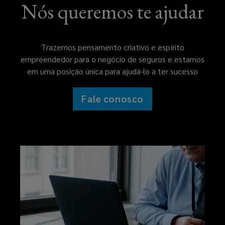
Nós queremos te ajudar
Trazemos pensamento criativo e espírito
empreendedor para o negócio de seguros e estamos
em uma posição única para ajudá-lo a ter sucesso
Fale conosco