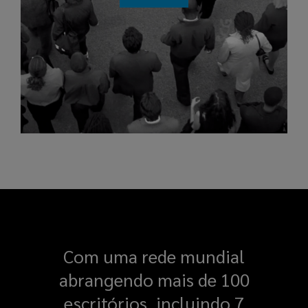
Com uma rede mundial
abrangendo mais de 100
escritórios, incluindo 7