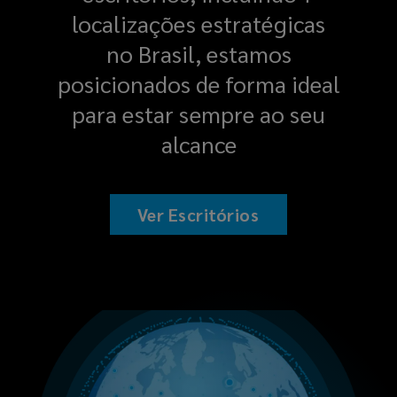
localizações estratégicas
no Brasil, estamos
posicionados de forma ideal
para estar sempre ao seu
alcance
Ver Escritórios