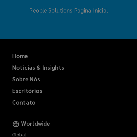
People Solutions
Pagina Inicial
Home
Notícias & Insights
Sobre Nós
Escritórios
Contato
Worldwide
Global