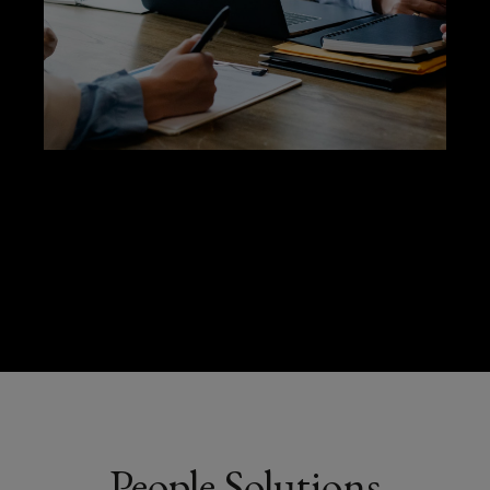
People Solutions