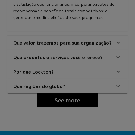
e satisfação dos funcionários; incorporar pacotes de
recompensas e benefícios totais competitivos; e
gerenciar e medir a eficácia de seus programas.
Que valor trazemos para sua organização?
Que produtos e serviços você oferece?
Por que Lockton?
Que regiões do globo?
See more