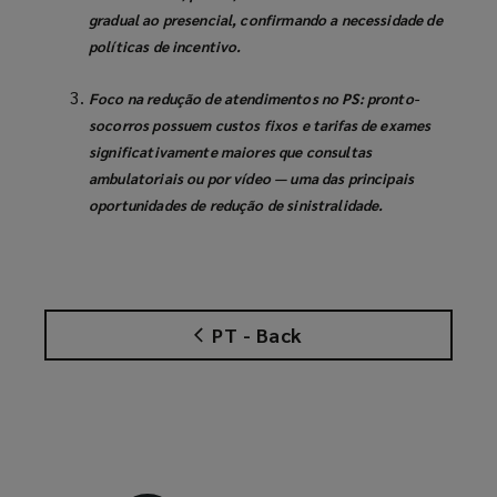
gradual ao presencial, confirmando a necessidade de
políticas de incentivo.
Foco na redução de atendimentos no PS:
pronto-
socorros possuem custos fixos e tarifas de exames
significativamente maiores que consultas
ambulatoriais ou por vídeo — uma das principais
oportunidades de redução de sinistralidade.
PT - Back