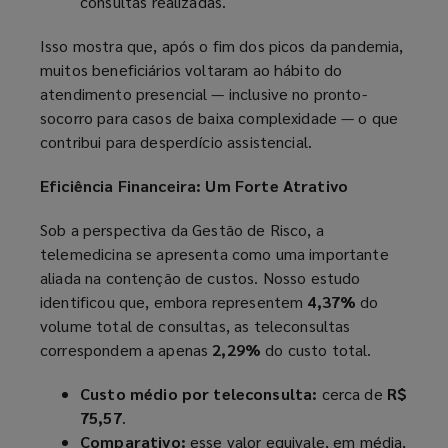
consultas realizadas.
Isso mostra que, após o fim dos picos da pandemia,
muitos beneficiários voltaram ao hábito do
atendimento presencial — inclusive no pronto-
socorro para casos de baixa complexidade — o que
contribui para desperdício assistencial.
Eficiência Financeira: Um Forte Atrativo
Sob a perspectiva da Gestão de Risco, a
telemedicina se apresenta como uma importante
aliada na contenção de custos. Nosso estudo
identificou que, embora representem
4,37%
do
volume total de consultas, as teleconsultas
correspondem a apenas
2,29%
do custo total.
Custo médio por teleconsulta:
cerca de
R$
75,57
.
Comparativo:
esse valor equivale, em média,