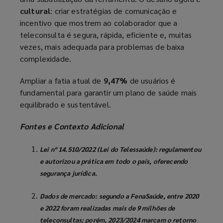
cultural
: criar estratégias de comunicação e
incentivo que mostrem ao colaborador que a
teleconsulta é segura, rápida, eficiente e, muitas
vezes, mais adequada para problemas de baixa
complexidade.
Ampliar a fatia atual de
9,47%
de usuários é
fundamental para garantir um plano de saúde mais
equilibrado e sustentável.
Fontes e Contexto Adicional
Lei nº 14.510/2022 (Lei do Telessaúde):
regulamentou
e autorizou a prática em todo o país, oferecendo
segurança jurídica.
Dados de mercado:
segundo a FenaSaúde, entre 2020
e 2022 foram realizadas mais de 9 milhões de
teleconsultas; porém, 2023/2024 marcam o retorno