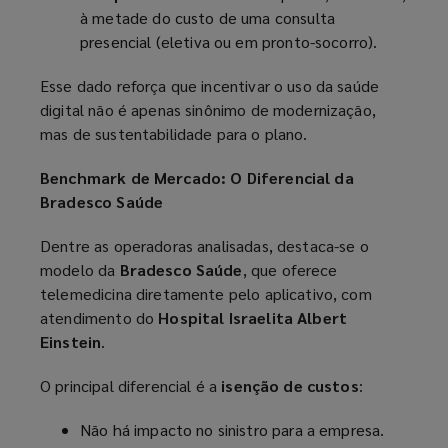
à metade do custo de uma consulta
presencial (eletiva ou em pronto-socorro).
Esse dado reforça que incentivar o uso da saúde
digital não é apenas sinônimo de modernização,
mas de sustentabilidade para o plano.
Benchmark de Mercado: O Diferencial da
Bradesco Saúde
Dentre as operadoras analisadas, destaca-se o
modelo da
Bradesco Saúde
, que oferece
telemedicina diretamente pelo aplicativo, com
atendimento do
Hospital Israelita Albert
Einstein
.
O principal diferencial é a
isenção de custos
:
Não há impacto no sinistro para a empresa.