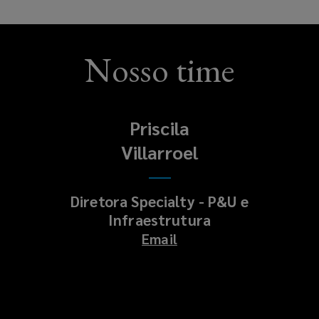
Nosso time
Priscila
Villarroel
Diretora Specialty - P&U e
Infraestrutura
Email