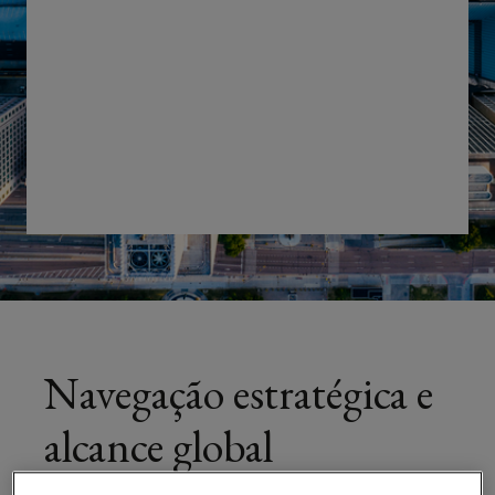
Navegação estratégica e
alcance global