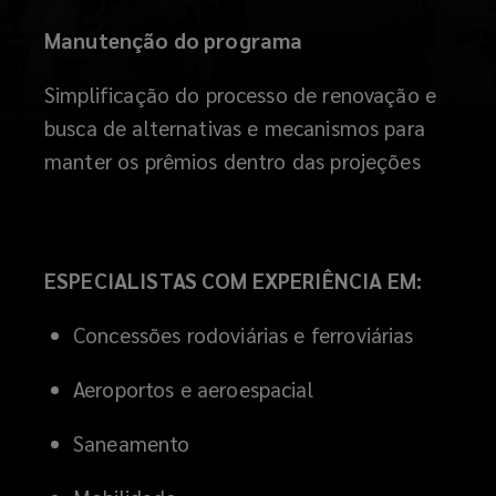
Manutenção do programa
Simplificação do processo de renovação e
busca de alternativas e mecanismos para
manter os prêmios dentro das projeções
ESPECIALISTAS COM EXPERIÊNCIA EM:
Concessões rodoviárias e ferroviárias
Aeroportos e aeroespacial
Saneamento