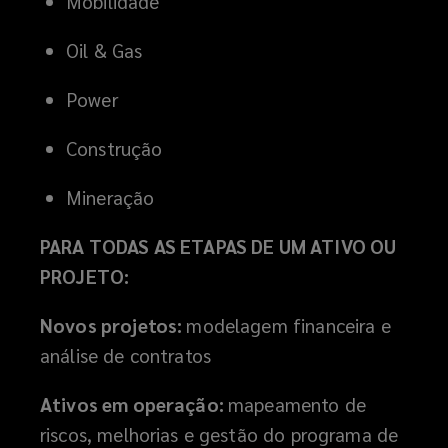
Mobilidade
Oil & Gas
Power
Construção
Mineração
PARA TODAS AS ETAPAS DE UM ATIVO OU
PROJETO:
Novos projetos:
modelagem financeira e
análise de contratos
Ativos em operação:
mapeamento de
riscos, melhorias e gestão do programa de