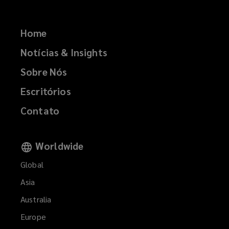
Home
Notícias & Insights
Sobre Nós
Escritórios
Contato
Worldwide
Global
Asia
Australia
Europe