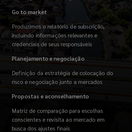
Go to market
Produzimos o relatório de subscrição,
incluindo informações relevantes e
credenciais de seus responsáveis
Planejamento e negociação
Definição da estratégia de colocação do
risco e negociação junto a mercados
Propostas e aconselhamento
Matriz de comparação para escolhas
conscientes e revisita ao mercado em
busca dos ajustes finais