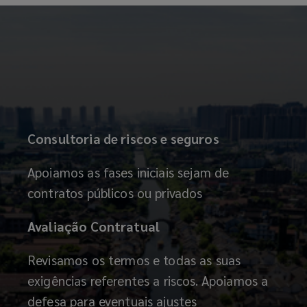
Consultoria de riscos e seguros
Apoiamos as fases iniciais sejam de
contratos públicos ou privados
Avaliação Contratual
Revisamos os termos e todas as suas
exigências referentes a riscos. Apoiamos a
defesa para eventuais ajustes