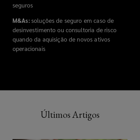
seguros
M&As:
soluções de seguro em caso de
desinvestimento ou consultoria de risco
quando da aquisição de novos ativos
operacionais
Últimos Artigos