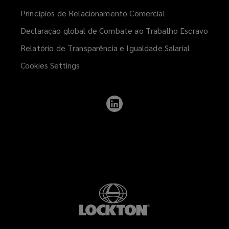
Princípios de Relacionamento Comercial
Declaração global de Combate ao Trabalho Escravo
Relatório de Transparência e Igualdade Salarial
Cookies Settings
Follow
Lockton
on
LinkedIn