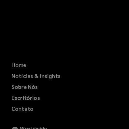
Home
Notícias & Insights
Sobre Nós
Escritórios
Contato
Worldwide