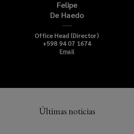
Felipe
De Haedo
Office Head (Director)
+598 94 07 1674
Email
Últimas noticias