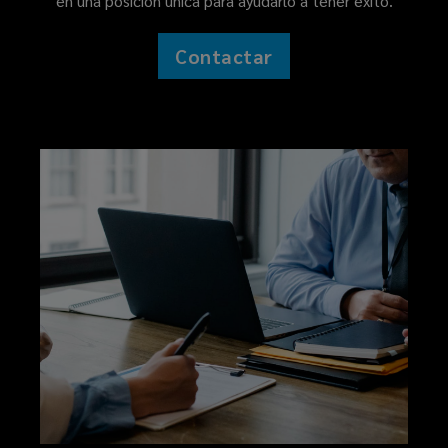
en una posición única para ayudarlo a tener éxito.
Contactar