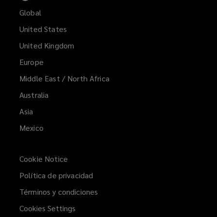
Global
United States
United Kingdom
Europe
Middle East / North Africa
Australia
Asia
Mexico
Cookie Notice
Política de privacidad
Términos y condiciones
Cookies Settings