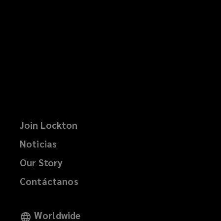
Join Lockton
Noticias
Our Story
Contáctanos
Worldwide