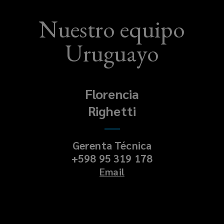
Nuestro equipo
Uruguayo
Florencia
Righetti
Gerenta Técnica
+598 95 319 178
Email