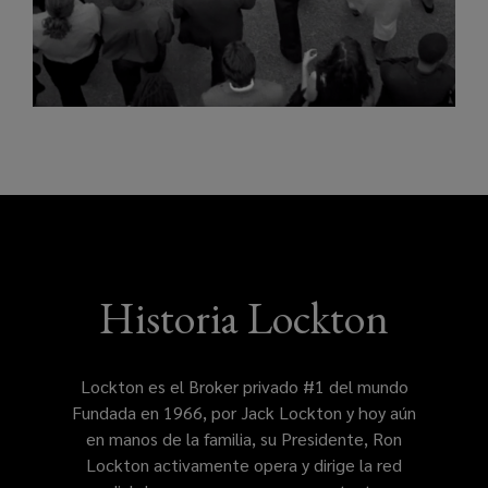
Historia Lockton
Lockton es el Broker privado #1 del mundo
Fundada en 1966, por Jack Lockton y hoy aún
en manos de la familia, su Presidente, Ron
Lockton activamente opera y dirige la red