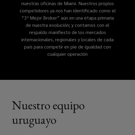
nuestras oficinas de Miami. Nuestros propios
competidores ya nos han identificado como el
“3º Mejor Broker” aún en una etapa primaria
de nuestra evolución; y contamos con el
respaldo manifiesto de los mercados
internacionales, regionales y locales de cada
país para competir en pie de igualdad con
cualquier operación
Nuestro equipo
uruguayo