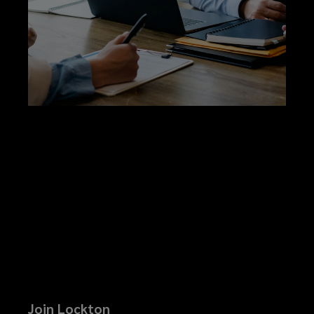
Join Lockton