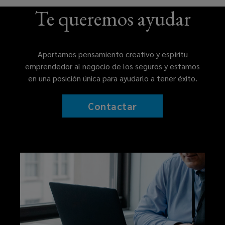
Te queremos ayudar
Aportamos pensamiento creativo y espíritu
emprendedor al negocio de los seguros y estamos
en una posición única para ayudarlo a tener éxito.
Contactar