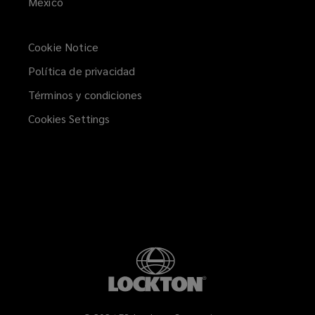
Mexico
Cookie Notice
Política de privacidad
Términos y condiciones
Cookies Settings