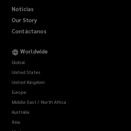
Noticias
Our Story
Contáctanos
Worldwide
Global
United States
United Kingdom
Europe
Middle East / North Africa
Australia
Asia