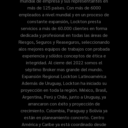
mundial de empresa y sus representantes en
más de 125 países. Con más de 6000
empleados a nivel mundial y en un proceso de
constante expansión, Lockton presta
servicios a más de 60.000 clientes en forma
dedicada y profesional en todas las áreas de
Riesgos, Seguros y Reaseguros, seleccionando
alos mejores equipos de trabajos con probada
experiencia y sólidos conceptos de ética e
integridad. Al cierre del 2022 somos el
séptimo Broker mas grande del mundo.
Expansión Regional Lockton Latinoamérica
Además de Uruguay, Lockton ha iniciado su
proyección en toda la región. México, Brasil,
Argentina, Perú y Chile, junto a Uruguay, ya
arrancaron con éxito y proyección de
crecimiento. Colombia, Paraguay y Bolivia ya
están en planeamiento concreto. Centro
América y Caribe ya está coordinado desde