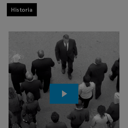
Historia