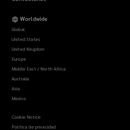
Worldwide
Global
United States
United Kingdom
Europe
Middle East / North Africa
Australia
Asia
Mexico
Cookie Notice
Política de privacidad