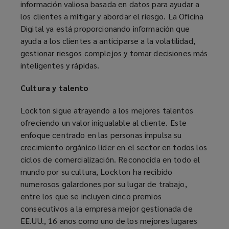
información valiosa basada en datos para ayudar a
los clientes a mitigar y abordar el riesgo. La Oficina
Digital ya está proporcionando información que
ayuda a los clientes a anticiparse a la volatilidad,
gestionar riesgos complejos y tomar decisiones más
inteligentes y rápidas.
Cultura y talento
Lockton sigue atrayendo a los mejores talentos
ofreciendo un valor inigualable al cliente. Este
enfoque centrado en las personas impulsa su
crecimiento orgánico líder en el sector en todos los
ciclos de comercialización. Reconocida en todo el
mundo por su cultura, Lockton ha recibido
numerosos galardones por su lugar de trabajo,
entre los que se incluyen cinco premios
consecutivos a la empresa mejor gestionada de
EE.UU., 16 años como uno de los mejores lugares