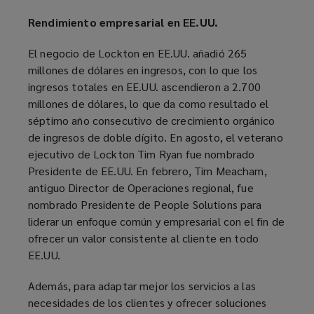
Rendimiento empresarial en EE.UU.
El negocio de Lockton en EE.UU. añadió 265
millones de dólares en ingresos, con lo que los
ingresos totales en EE.UU. ascendieron a 2.700
millones de dólares, lo que da como resultado el
séptimo año consecutivo de crecimiento orgánico
de ingresos de doble dígito. En agosto, el veterano
ejecutivo de Lockton Tim Ryan fue nombrado
Presidente de EE.UU. En febrero, Tim Meacham,
antiguo Director de Operaciones regional, fue
nombrado Presidente de People Solutions para
liderar un enfoque común y empresarial con el fin de
ofrecer un valor consistente al cliente en todo
EE.UU.
Además, para adaptar mejor los servicios a las
necesidades de los clientes y ofrecer soluciones