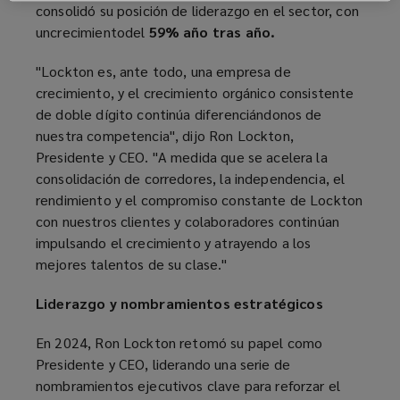
consolidó su posición de liderazgo en el sector, con
uncrecimientodel
59% año tras año.
"Lockton es, ante todo, una empresa de
crecimiento, y el crecimiento orgánico consistente
de doble dígito continúa diferenciándonos de
nuestra competencia", dijo Ron Lockton,
Presidente y CEO. "A medida que se acelera la
consolidación de corredores, la independencia, el
rendimiento y el compromiso constante de Lockton
con nuestros clientes y colaboradores continúan
impulsando el crecimiento y atrayendo a los
mejores talentos de su clase."
Liderazgo y nombramientos estratégicos
En 2024, Ron Lockton retomó su papel como
Presidente y CEO, liderando una serie de
nombramientos ejecutivos clave para reforzar el