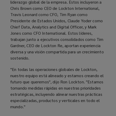
liderazgo global de la empresa. Estos incluyeron a
Chris Brown como CEO de Lockton International,
Travis Leonard como CFO, Tim Ryan como
Presidente de Estados Unidos, Claude Yoder como
Chief Data, Analytics and Digital Officer, y Mark
Jones como CFO International. Estos líderes,
trabajan junto a ejecutivos consolidados como Tim
Gardner, CEO de Lockton Re, aportan experiencia
diversa y una visión compartida para un crecimiento
sostenido.
"En todas las operaciones globales de Lockton,
nuestro equipo está alineado y estamos creando el
futuro que queremos", dijo Ron Lockton. "Estamos
tomando medidas rápidas en nuestras prioridades
estratégicas, incluyendo alinear nuestras prácticas
especializadas, productos y verticales en todo el
mundo."