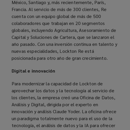
México, Santiago y, más recientemente, París,
Francia. Al servicio de más de 300 clientes, Re
cuenta con un equipo global de más de 500
colaboradores que trabajan en 20 segmentos
globales, incluyendo Agricultura, Asesoramiento de
Capital y Soluciones de Cartera, que se lanzaron el
año pasado. Con una inversión continua en talento y
nuevas especialidades, Lockton Re está
posicionada para otro año de gran crecimiento.
Digital e innovación
Para modernizar la capacidad de Lockton de
aprovechar los datos y la tecnología al servicio de
los clientes, la empresa creó una Oficina de Datos,
Análisis y Digital, dirigida por el experto en
innovación y análisis Claude Yoder. La oficina ofrece
un paradigma totalmente nuevo para el uso de la
tecnología, el análisis de datos y la IA para ofrecer