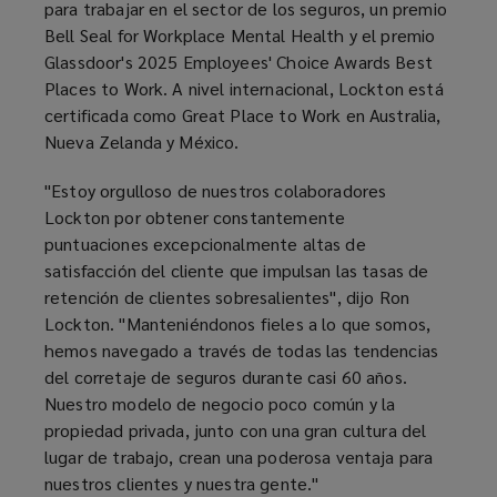
para trabajar en el sector de los seguros, un premio
Bell Seal for Workplace Mental Health y el premio
Glassdoor's 2025 Employees' Choice Awards Best
Places to Work. A nivel internacional, Lockton está
certificada como Great Place to Work en Australia,
Nueva Zelanda y México.
"Estoy orgulloso de nuestros colaboradores
Lockton por obtener constantemente
puntuaciones excepcionalmente altas de
satisfacción del cliente que impulsan las tasas de
retención de clientes sobresalientes", dijo Ron
Lockton. "Manteniéndonos fieles a lo que somos,
hemos navegado a través de todas las tendencias
del corretaje de seguros durante casi 60 años.
Nuestro modelo de negocio poco común y la
propiedad privada, junto con una gran cultura del
lugar de trabajo, crean una poderosa ventaja para
nuestros clientes y nuestra gente."