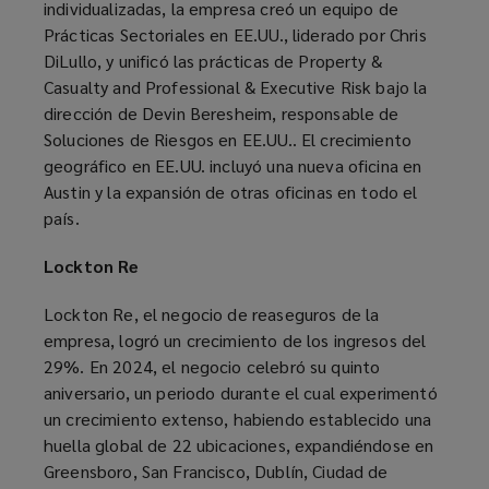
individualizadas, la empresa creó un equipo de
Prácticas Sectoriales en EE.UU., liderado por Chris
DiLullo, y unificó las prácticas de Property &
Casualty and Professional & Executive Risk bajo la
dirección de Devin Beresheim, responsable de
Soluciones de Riesgos en EE.UU.. El crecimiento
geográfico en EE.UU. incluyó una nueva oficina en
Austin y la expansión de otras oficinas en todo el
país.
Lockton Re
Lockton Re, el negocio de reaseguros de la
empresa, logró un crecimiento de los ingresos del
29%. En 2024, el negocio celebró su quinto
aniversario, un periodo durante el cual experimentó
un crecimiento extenso, habiendo establecido una
huella global de 22 ubicaciones, expandiéndose en
Greensboro, San Francisco, Dublín, Ciudad de