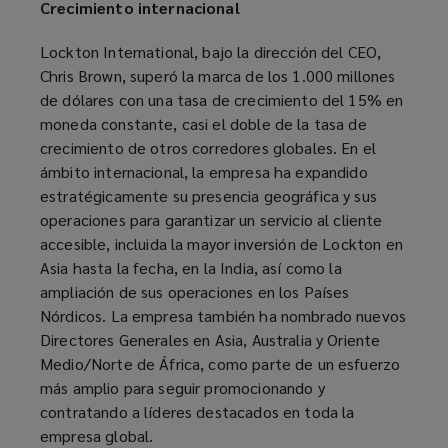
Crecimiento internacional
Lockton International, bajo la dirección del CEO,
Chris Brown, superó la marca de los 1.000 millones
de dólares con una tasa de crecimiento del 15% en
moneda constante, casi el doble de la tasa de
crecimiento de otros corredores globales. En el
ámbito internacional, la empresa ha expandido
estratégicamente su presencia geográfica y sus
operaciones para garantizar un servicio al cliente
accesible, incluida la mayor inversión de Lockton en
Asia hasta la fecha, en la India, así como la
ampliación de sus operaciones en los Países
Nórdicos. La empresa también ha nombrado nuevos
Directores Generales en Asia, Australia y Oriente
Medio/Norte de África, como parte de un esfuerzo
más amplio para seguir promocionando y
contratando a líderes destacados en toda la
empresa global.