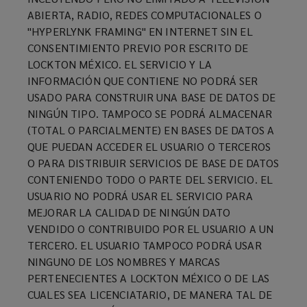
ABIERTA, RADIO, REDES COMPUTACIONALES O
"HYPERLYNK FRAMING" EN INTERNET SIN EL
CONSENTIMIENTO PREVIO POR ESCRITO DE
LOCKTON MÉXICO. EL SERVICIO Y LA
INFORMACIÓN QUE CONTIENE NO PODRÁ SER
USADO PARA CONSTRUIR UNA BASE DE DATOS DE
NINGÚN TIPO. TAMPOCO SE PODRÁ ALMACENAR
(TOTAL O PARCIALMENTE) EN BASES DE DATOS A
QUE PUEDAN ACCEDER EL USUARIO O TERCEROS
O PARA DISTRIBUIR SERVICIOS DE BASE DE DATOS
CONTENIENDO TODO O PARTE DEL SERVICIO. EL
USUARIO NO PODRÁ USAR EL SERVICIO PARA
MEJORAR LA CALIDAD DE NINGÚN DATO
VENDIDO O CONTRIBUIDO POR EL USUARIO A UN
TERCERO. EL USUARIO TAMPOCO PODRÁ USAR
NINGUNO DE LOS NOMBRES Y MARCAS
PERTENECIENTES A LOCKTON MÉXICO O DE LAS
CUALES SEA LICENCIATARIO, DE MANERA TAL DE