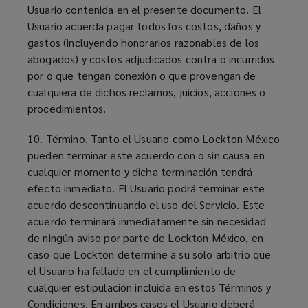
Usuario contenida en el presente documento. El
Usuario acuerda pagar todos los costos, daños y
gastos (incluyendo honorarios razonables de los
abogados) y costos adjudicados contra o incurridos
por o que tengan conexión o que provengan de
cualquiera de dichos reclamos, juicios, acciones o
procedimientos.
10. Término. Tanto el Usuario como Lockton México
pueden terminar este acuerdo con o sin causa en
cualquier momento y dicha terminación tendrá
efecto inmediato. El Usuario podrá terminar este
acuerdo descontinuando el uso del Servicio. Este
acuerdo terminará inmediatamente sin necesidad
de ningún aviso por parte de Lockton México, en
caso que Lockton determine a su solo arbitrio que
el Usuario ha fallado en el cumplimiento de
cualquier estipulación incluida en estos Términos y
Condiciones. En ambos casos el Usuario deberá