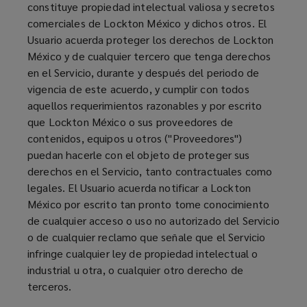
constituye propiedad intelectual valiosa y secretos
comerciales de Lockton México y dichos otros. El
Usuario acuerda proteger los derechos de Lockton
México y de cualquier tercero que tenga derechos
en el Servicio, durante y después del periodo de
vigencia de este acuerdo, y cumplir con todos
aquellos requerimientos razonables y por escrito
que Lockton México o sus proveedores de
contenidos, equipos u otros ("Proveedores")
puedan hacerle con el objeto de proteger sus
derechos en el Servicio, tanto contractuales como
legales. El Usuario acuerda notificar a Lockton
México por escrito tan pronto tome conocimiento
de cualquier acceso o uso no autorizado del Servicio
o de cualquier reclamo que señale que el Servicio
infringe cualquier ley de propiedad intelectual o
industrial u otra, o cualquier otro derecho de
terceros.