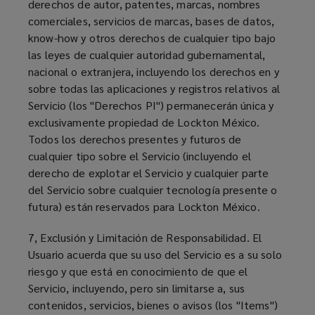
derechos de autor, patentes, marcas, nombres
comerciales, servicios de marcas, bases de datos,
know-how y otros derechos de cualquier tipo bajo
las leyes de cualquier autoridad gubernamental,
nacional o extranjera, incluyendo los derechos en y
sobre todas las aplicaciones y registros relativos al
Servicio (los "Derechos PI") permanecerán única y
exclusivamente propiedad de Lockton México.
Todos los derechos presentes y futuros de
cualquier tipo sobre el Servicio (incluyendo el
derecho de explotar el Servicio y cualquier parte
del Servicio sobre cualquier tecnología presente o
futura) están reservados para Lockton México.
7, Exclusión y Limitación de Responsabilidad. El
Usuario acuerda que su uso del Servicio es a su solo
riesgo y que está en conocimiento de que el
Servicio, incluyendo, pero sin limitarse a, sus
contenidos, servicios, bienes o avisos (los "Items")