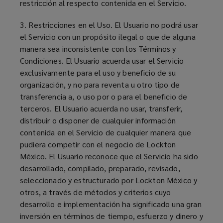
restricción al respecto contenida en el Servicio.
3. Restricciones en el Uso. El Usuario no podrá usar
el Servicio con un propósito ilegal o que de alguna
manera sea inconsistente con los Términos y
Condiciones. El Usuario acuerda usar el Servicio
exclusivamente para el uso y beneficio de su
organización, y no para reventa u otro tipo de
transferencia a, o uso por o para el beneficio de
terceros. El Usuario acuerda no usar, transferir,
distribuir o disponer de cualquier información
contenida en el Servicio de cualquier manera que
pudiera competir con el negocio de Lockton
México. El Usuario reconoce que el Servicio ha sido
desarrollado, compilado, preparado, revisado,
seleccionado y estructurado por Lockton México y
otros, a través de métodos y criterios cuyo
desarrollo e implementación ha significado una gran
inversión en términos de tiempo, esfuerzo y dinero y