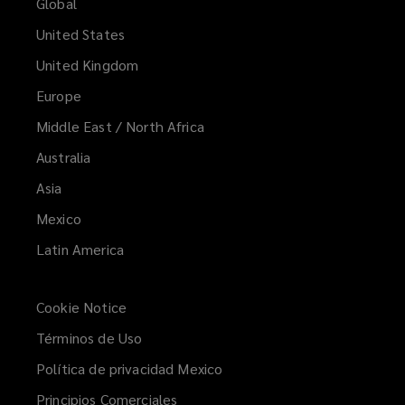
Global
United States
United Kingdom
Europe
Middle East / North Africa
Australia
Asia
Mexico
Latin America
Cookie Notice
Términos de Uso
Política de privacidad Mexico
Principios Comerciales