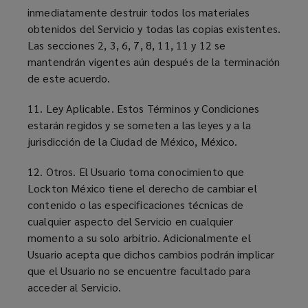
inmediatamente destruir todos los materiales
obtenidos del Servicio y todas las copias existentes.
Las secciones 2, 3, 6, 7, 8, 11, 11 y 12 se
mantendrán vigentes aún después de la terminación
de este acuerdo.
11. Ley Aplicable. Estos Términos y Condiciones
estarán regidos y se someten a las leyes y a la
jurisdicción de la Ciudad de México, México.
12. Otros. El Usuario toma conocimiento que
Lockton México tiene el derecho de cambiar el
contenido o las especificaciones técnicas de
cualquier aspecto del Servicio en cualquier
momento a su solo arbitrio. Adicionalmente el
Usuario acepta que dichos cambios podrán implicar
que el Usuario no se encuentre facultado para
acceder al Servicio.