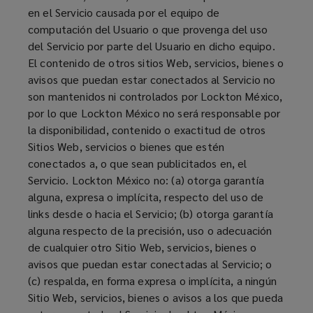
en el Servicio causada por el equipo de
computación del Usuario o que provenga del uso
del Servicio por parte del Usuario en dicho equipo.
El contenido de otros sitios Web, servicios, bienes o
avisos que puedan estar conectados al Servicio no
son mantenidos ni controlados por Lockton México,
por lo que Lockton México no será responsable por
la disponibilidad, contenido o exactitud de otros
Sitios Web, servicios o bienes que estén
conectados a, o que sean publicitados en, el
Servicio. Lockton México no: (a) otorga garantía
alguna, expresa o implícita, respecto del uso de
links desde o hacia el Servicio; (b) otorga garantía
alguna respecto de la precisión, uso o adecuación
de cualquier otro Sitio Web, servicios, bienes o
avisos que puedan estar conectadas al Servicio; o
(c) respalda, en forma expresa o implícita, a ningún
Sitio Web, servicios, bienes o avisos a los que pueda