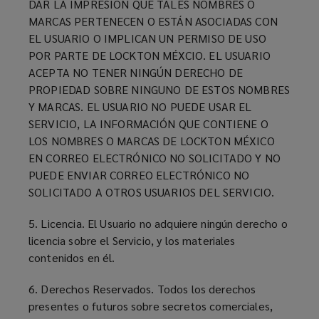
DAR LA IMPRESIÓN QUE TALES NOMBRES O
MARCAS PERTENECEN O ESTÁN ASOCIADAS CON
EL USUARIO O IMPLICAN UN PERMISO DE USO
POR PARTE DE LOCKTON MÉXCIO. EL USUARIO
ACEPTA NO TENER NINGÚN DERECHO DE
PROPIEDAD SOBRE NINGUNO DE ESTOS NOMBRES
Y MARCAS. EL USUARIO NO PUEDE USAR EL
SERVICIO, LA INFORMACIÓN QUE CONTIENE O
LOS NOMBRES O MARCAS DE LOCKTON MÉXICO
EN CORREO ELECTRÓNICO NO SOLICITADO Y NO
PUEDE ENVIAR CORREO ELECTRÓNICO NO
SOLICITADO A OTROS USUARIOS DEL SERVICIO.
5. Licencia. El Usuario no adquiere ningún derecho o
licencia sobre el Servicio, y los materiales
contenidos en él.
6. Derechos Reservados. Todos los derechos
presentes o futuros sobre secretos comerciales,