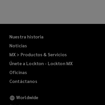
Nuestra historia
Noticias
MX > Productos & Servicios
Únete a Lockton - Lockton MX
Oficinas
Contáctanos
Worldwide