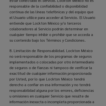
estar conectado el Servicio. Lockton México no es
responsable de la confiabilidad o disponibilidad
continua de las líneas telefónicas y del equipo que
el Usuario utilice para acceder al Servicio. El Usuario
entiende que Lockton México y/o terceros
colaboradores al Servicio podrán determinar en
cualquier tiempo inhibir o prohibir que se acceda a
su contenido bajo los Términos y Condiciones.
8. Limitación de Responsabilidad. Lockton México
no será responsable de los programas de seguros
implementados o colocadas por otro intermediario
de seguros o de fianzas ni tampoco de verificar la
exactitud de cualquier información proporcionada
por Usted, por lo que Lockton México tendrá
derecho a confiar en esa información y no tendrá
responsabilidad alguna por los errores, deficiencias
u omisiones en cualquier Servicio que resulte de
información inexacta o incompleta proporcionada a