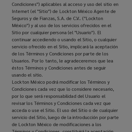
Condiciones") aplicables al acceso y uso del sitio en
Internet (el "Sitio") de Lockton México Agente de
Seguros y de Fianzas, S.A. de C.V.. ("Lockton
México") y al uso de los servicios ofrecidos en el
Sitio por cualquier persona (el "Usuario"). El
continuar accediendo o usando el Sitio, o cualquier
servicio ofrecido en el Sitio, implicará la aceptación
de los Términos y Condiciones por parte de los
Usuarios. Por lo tanto, le agradeceremos que lea
éstos Términos y Condiciones antes de seguir
usando el sitio.
Lockton México podrá modificar los Términos y
Condiciones cada vez que lo considere necesario,
por lo que será responsabilidad del Usuario el
revisar los Términos y Condiciones cada vez que
acceda o use el Sitio. El uso del Sitio o de cualquier
servicio del Sitio, luego de la introducción por parte
de Lockton México de modificaciones a los
Términos y Condiciones, constituirá la aceptación