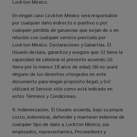
Lockton México.
En ningún caso Lockton México será responsable
por cualquier daño indirecto o punitivo o por
cualquier pérdida de ganancias que surjan de o en
relación con cualquier servicio prestado por
Lockton México. Declaraciones y Garantías. El
Usuario declara, garantiza y asegura que: (i) tiene la
capacidad de celebrar el presente acuerdo; (ii)
tiene por lo menos 18 años de edad; (iii) no usará
ninguno de los derechos otorgados en este
documento para ningún propósito ilegal; y (iv)
utilizará el Servicio sólo como está indicado en
estos Términos y Condiciones.
9. Indemnización. El Usuario acuerda, bajo su propio
costo, indemnizar, defender y mantener indemne de
cualquier tipo de daño a Lockton México, sus
empleados, representantes, Proveedores y