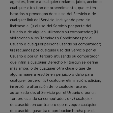
agentes, frente a cualquier reclamo, juicio, acción o
cualquier otro tipo de procedimiento, que estén
basados o provengan de su uso del Servicio o de
cualquier link del Servicio, incluyendo pero sin
limitarse a: (i) el uso del Servicio por parte del
Usuario o de alguien utilizando su computador; (ii)
violaciones a los Términos y Condiciones por el
Usuario o cualquier persona usando su computador;
(iii) reclamos por cualquier uso del Servicio por el
Usuario o por un tercero utilizando su computador
que infrinja cualquier Derecho PI (según se define
más arriba) o de cualquier otra clase o que de
alguna manera resulte en perjuicio o daño para
cualquier tercero; (iv) cualquier eliminación, adición,
inserción o alteración de, o cualquier uso no
autorizado de, el Servicio por el Usuario o por un
tercero usando su computador; o (v) cualquier
declaración en contrario o que revoque cualquier
declaración, garantía o aprobación hecha por el