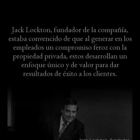
Jack Lockton, fundador de la compañía,
estaba convencido de que al generar en los
empleados un compromiso feroz con la
propiedad privada, estos desarrollan un
enfoque único y de valor para dar
resultados de éxito a los clientes.
Jack Lockton, fundador