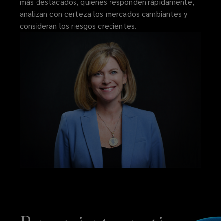
más destacados, quienes responden rápidamente,
analizan con certeza los mercados cambiantes y
consideran los riesgos crecientes.