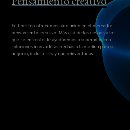
Pensamiento creativo
En Lockton ofrecemos algo único en el mercado:
pensamiento creativo. Más allá de los riesgos a los
que se enfrente, le ayudaremos a superarlos con
soluciones innovadoras hechas a la medida para su
negocio, incluso si hay que reinventarlas.