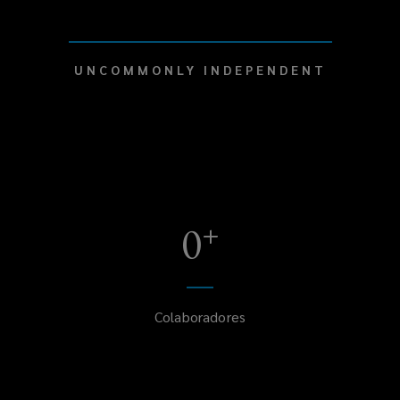
UNCOMMONLY INDEPENDENT
+
0
Colaboradores