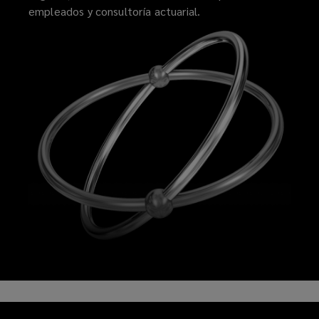
empleados y consultoría actuarial.