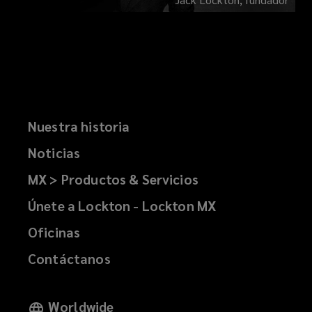
Nuestra historia
Noticias
MX > Productos & Servicios
Únete a Lockton - Lockton MX
Oficinas
Contáctanos
Worldwide