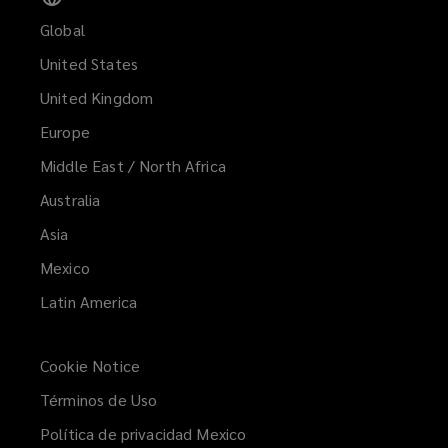
Global
United States
United Kingdom
Europe
Middle East / North Africa
Australia
Asia
Mexico
Latin America
Cookie Notice
Términos de Uso
Política de privacidad Mexico