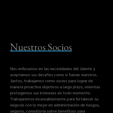
Nuestros Socios
Nos enfocamos en las necesidades del cliente y
aceptamos sus desafíos como si fueran nuestros.
Juntos, trabajamos como socios para lograr de
manera proactiva objetivos a largo plazo, mientras
protegemos sus intereses en todo momento.
Trabajaremos incansablemente para fortalecer su
negocio con lo mejor en administración de riesgos,
seguros, consultoría sobre beneficios para