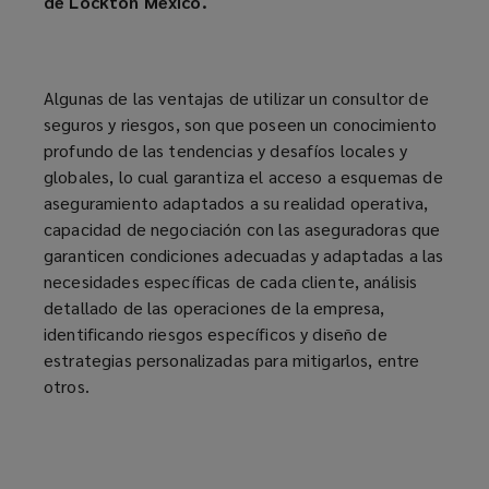
de Lockton México.
Algunas de las ventajas de utilizar un consultor de
seguros y riesgos, son que poseen un conocimiento
profundo de las tendencias y desafíos locales y
globales, lo cual garantiza el acceso a esquemas de
aseguramiento adaptados a su realidad operativa,
capacidad de negociación con las aseguradoras que
garanticen condiciones adecuadas y adaptadas a las
necesidades específicas de cada cliente, análisis
detallado de las operaciones de la empresa,
identificando riesgos específicos y diseño de
estrategias personalizadas para mitigarlos, entre
otros.