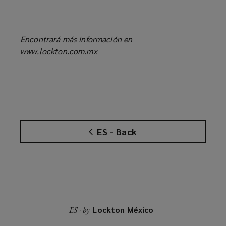
Encontrará más información en
www.lockton.com.mx
ES - Back
Lockton México
ES - by