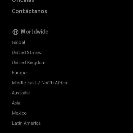
Contáctanos
Worldwide
Global
United States
United Kingdom
Europe
Middle East / North Africa
Australia
Asia
Mexico
Latin America