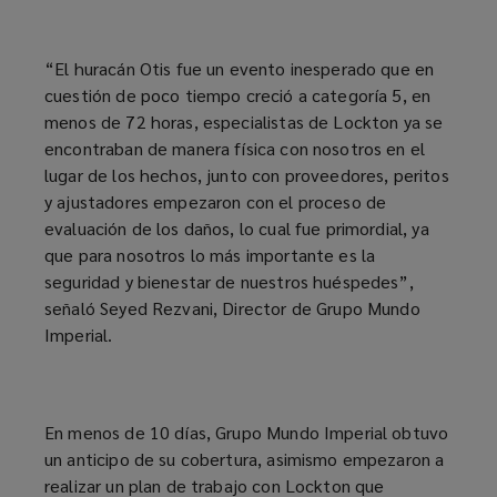
“El huracán Otis fue un evento inesperado que en
cuestión de poco tiempo creció a categoría 5, en
menos de 72 horas, especialistas de Lockton ya se
encontraban de manera física con nosotros en el
lugar de los hechos, junto con proveedores, peritos
y ajustadores empezaron con el proceso de
evaluación de los daños, lo cual fue primordial, ya
que para nosotros lo más importante es la
seguridad y bienestar de nuestros huéspedes”,
señaló Seyed Rezvani, Director de Grupo Mundo
Imperial.
En menos de 10 días, Grupo Mundo Imperial obtuvo
un anticipo de su cobertura, asimismo empezaron a
realizar un plan de trabajo con Lockton que