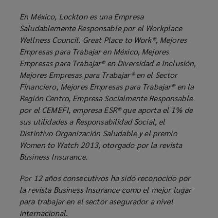
En México, Lockton es una Empresa
Saludablemente Responsable por el Workplace
Wellness Council. Great Place to Work®, Mejores
Empresas para Trabajar en México, Mejores
Empresas para Trabajar® en Diversidad e Inclusión,
Mejores Empresas para Trabajar® en el Sector
Financiero, Mejores Empresas para Trabajar® en la
Región Centro, Empresa Socialmente Responsable
por el CEMEFI, empresa ESR® que aporta el 1% de
sus utilidades a Responsabilidad Social, el
Distintivo Organización Saludable y el premio
Women to Watch 2013, otorgado por la revista
Business Insurance.
Por 12 años consecutivos ha sido reconocido por
la revista Business Insurance como el mejor lugar
para trabajar en el sector asegurador a nivel
internacional.