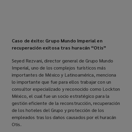
Caso de éxito: Grupo Mundo Imperial en
recuperación exitosa tras huracán “Otis”
Seyed Rezvani, director general de Grupo Mundo
Imperial, uno de los complejos turísticos más
importantes de México y Latinoamérica, menciona
lo importante que fue para ellos trabajar con un
consultor especializado y reconocido como Lockton
México, el cual fue un socio estratégico para la
gestión eficiente de la reconstrucción, recuperación
de los hoteles del Grupo y protección de los
empleados tras los daños causados por el huracán
Otis.