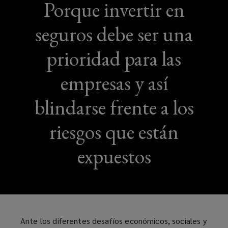
Porque invertir en
seguros debe ser una
prioridad para las
empresas y así
blindarse frente a los
riesgos que están
expuestos
Ante los diferentes desafíos económicos, sociales y