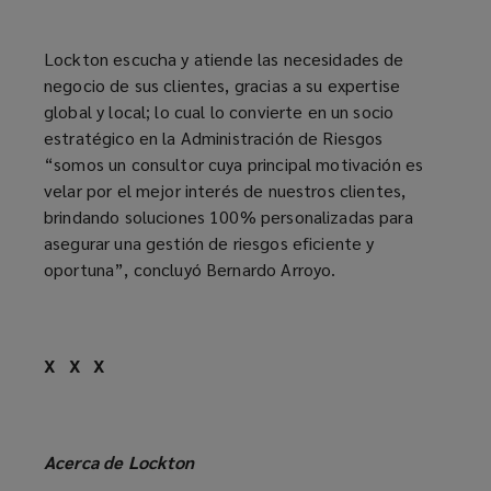
Lockton escucha y atiende las necesidades de
negocio de sus clientes, gracias a su expertise
global y local; lo cual lo convierte en un socio
estratégico en la Administración de Riesgos
“somos un consultor cuya principal motivación es
velar por el mejor interés de nuestros clientes,
brindando soluciones 100% personalizadas para
asegurar una gestión de riesgos eficiente y
oportuna”, concluyó Bernardo Arroyo.
X X X
Acerca de Lockton