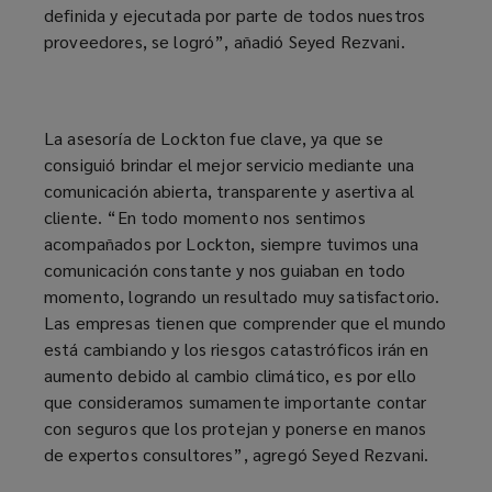
definida y ejecutada por parte de todos nuestros
proveedores, se logró”, añadió Seyed Rezvani.
La asesoría de Lockton fue clave, ya que se
consiguió brindar el mejor servicio mediante una
comunicación abierta, transparente y asertiva al
cliente. “En todo momento nos sentimos
acompañados por Lockton, siempre tuvimos una
comunicación constante y nos guiaban en todo
momento, logrando un resultado muy satisfactorio.
Las empresas tienen que comprender que el mundo
está cambiando y los riesgos catastróficos irán en
aumento debido al cambio climático, es por ello
que consideramos sumamente importante contar
con seguros que los protejan y ponerse en manos
de expertos consultores”, agregó Seyed Rezvani.