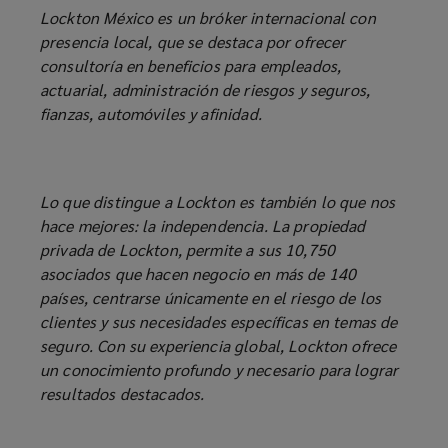
Lockton México es un bróker internacional con
presencia local, que se destaca por ofrecer
consultoría en beneficios para empleados,
actuarial, administración de riesgos y seguros,
fianzas, automóviles y afinidad.
Lo que distingue a Lockton es también lo que nos
hace mejores: la independencia. La propiedad
privada de Lockton, permite a sus 10,750
asociados que hacen negocio en más de 140
países, centrarse únicamente en el riesgo de los
clientes y sus necesidades específicas en temas de
seguro. Con su experiencia global, Lockton ofrece
un conocimiento profundo y necesario para lograr
resultados destacados.