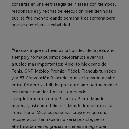
consistía en una estrategia de 7 fases con tiempos,
responsables y fechas de ejecución bien definidas,
que se fue monitoreando semana tras semana para
que se cumpliera a cabalidad.
“Gracias a que obtuvimos la liquidez de la póliza en
tiempo y forma pudimos celebrar los eventos
anuales más importantes: Abierto Mexicano de
Tenis, GNP México Premier Pádel, Tianguis turístico
y la 87 Convención Bancaria, que se llevaron a cabo
entre febrero y abril del presente año. Actualmente
contamos con dos hoteles operando
completamente como Palacio y Pierre Mundo
Imperial, así como Princess Mundo Imperial con la
Torre Perla. Muchas personas creyeron que una
recuperación tan rápida no sería posible, pero
afortunadamente, gracias a una estrategia bien