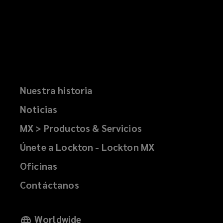
Nuestra historia
Noticias
MX > Productos & Servicios
Únete a Lockton - Lockton MX
Oficinas
Contáctanos
Worldwide