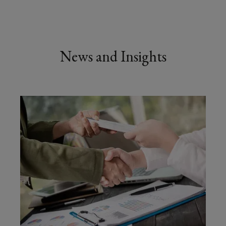
News and Insights