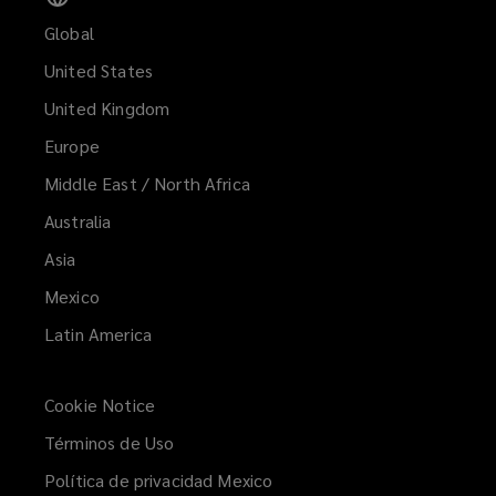
Global
United States
United Kingdom
Europe
Middle East / North Africa
Australia
Asia
Mexico
Latin America
Cookie Notice
Términos de Uso
Política de privacidad Mexico