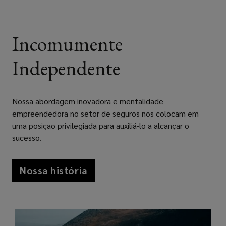
Incomumente
Independente
Nossa abordagem inovadora e mentalidade
empreendedora no setor de seguros nos colocam em
uma posição privilegiada para auxiliá-lo a alcançar o
sucesso.
Nossa história