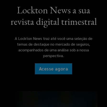
Lockton News a sua
revista digital trimestral
A Lockton News traz até você uma seleção de
temas de destaque no mercado de seguros,
acompanhados de uma análise sob a nossa
perspectiva.
Acesse agora