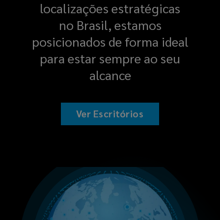
localizações estratégicas
no Brasil, estamos
posicionados de forma ideal
para estar sempre ao seu
alcance
Ver Escritórios