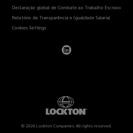
Declaração global de Combate ao Trabalho Escravo
Relatório de Transparência e Igualdade Salarial
Cookies Settings
Follow
Lockton
on
LinkedIn
©
2026
Lockton Companies. All rights reserved.