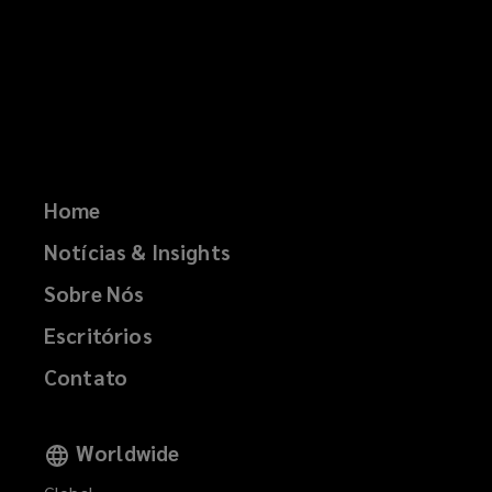
Home
Notícias & Insights
Sobre Nós
Escritórios
Contato
Worldwide