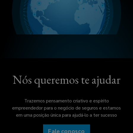
Nós queremos te ajudar
Trazemos pensamento criativo e espírito
empreendedor para o negócio de seguros e estamos
em uma posição única para ajudá-lo a ter sucesso
Fale conosco