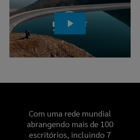
Com uma rede mundial
abrangendo mais de 100
escritórios, incluindo 7