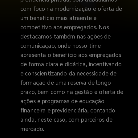
com foco na modernização e oferta de
um benefício mais atraente e
competitivo aos empregados. Nos
destacamos também nas ações de
comunicação, onde nosso time
apresenta o benefício aos empregados
de forma clara e didática, incentivando
e conscientizando da necessidade de
formação de uma reserva de longo
prazo, bem como na gestão e oferta de
ações e programas de educação
financeira e previdenciária, contando
ainda, neste caso, com parceiros de
mercado.