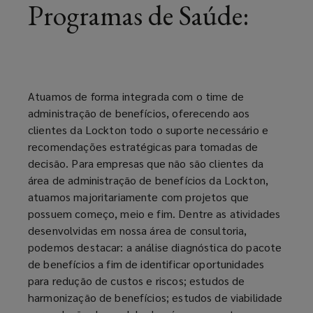
Programas de Saúde:
vantagens
e
beneficia
Atuamos de forma integrada com o time de
seus
administração de benefícios, oferecendo aos
clientes da Lockton todo o suporte necessário e
colaboradores.
recomendações estratégicas para tomadas de
decisão. Para empresas que não são clientes da
Ele
área de administração de benefícios da Lockton,
atuamos majoritariamente com projetos que
traz
possuem começo, meio e fim. Dentre as atividades
desenvolvidas em nossa área de consultoria,
mais
podemos destacar: a análise diagnóstica do pacote
de benefícios a fim de identificar oportunidades
motivação,
para redução de custos e riscos; estudos de
harmonização de benefícios; estudos de viabilidade