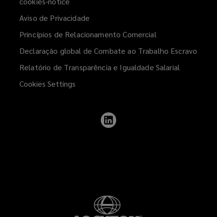
cookies-notice
Aviso de Privacidade
Princípios de Relacionamento Comercial
Declaração global de Combate ao Trabalho Escravo
Relatório de Transparência e Igualdade Salarial
Cookies Settings
Follow
Lockton
on
LinkedIn