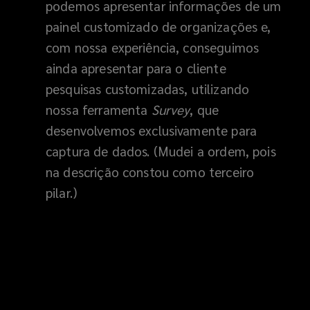
podemos apresentar informações de um
painel customizado de organizações e,
com nossa experiência, conseguimos
ainda apresentar para o cliente
pesquisas customizadas, utilizando
nossa ferramenta
Survey
, que
desenvolvemos exclusivamente para
captura de dados. (Mudei a ordem, pois
na descrição constou como terceiro
pilar.)