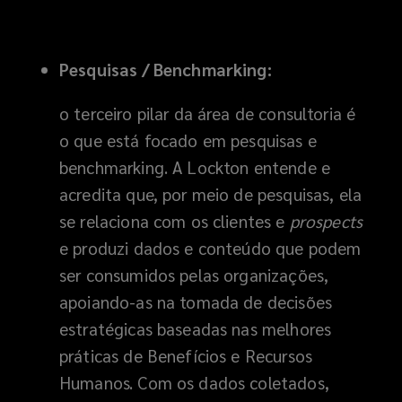
Pesquisas / Benchmarking:
o terceiro pilar da área de consultoria é
o que está focado em pesquisas e
benchmarking. A Lockton entende e
acredita que, por meio de pesquisas, ela
se relaciona com os clientes e
prospects
e produzi dados e conteúdo que podem
ser consumidos pelas organizações,
apoiando-as na tomada de decisões
estratégicas baseadas nas melhores
práticas de Benefícios e Recursos
Humanos. Com os dados coletados,