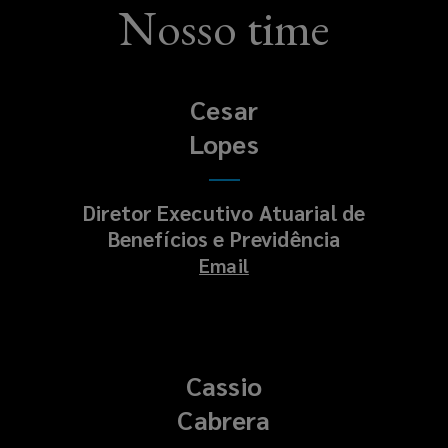
Nosso time
Cesar
Lopes
Diretor Executivo Atuarial de
Benefícios e Previdência
Email
Cassio
Cabrera