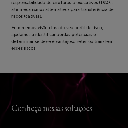
responsabilidade de diretores e executivos (D&O),
até mecanismos alternativos para transferência de
riscos (cativas).
Fornecemos visão clara do seu perfil de risco,
ajudamos a identificar perdas potenciais e
determinar se deve é vantajoso reter ou transferir
esses riscos.
Conheça nossas soluções