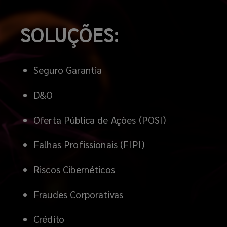
SOLUÇÕES:
Seguro Garantia
D&O
Oferta Pública de Ações (POSI)
Falhas Profissionais (FIPI)
Riscos Cibernéticos
Fraudes Corporativas
Crédito