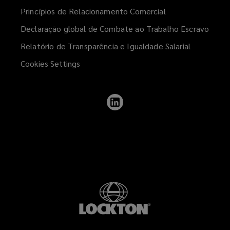
Princípios de Relacionamento Comercial
Declaração global de Combate ao Trabalho Escravo
Relatório de Transparência e Igualdade Salarial
Cookies Settings
Follow
Lockton
on
LinkedIn