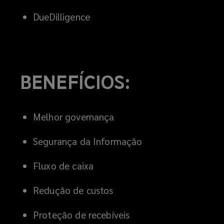
DueDilligence
BENEFÍCIOS:
Melhor governança
Segurança da Informação
Fluxo de caixa
Redução de custos
Proteção de recebíveis