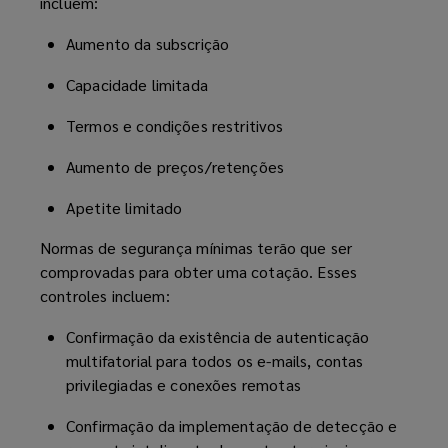
incluem:
Aumento da subscrição
Capacidade limitada
Termos e condições restritivos
Aumento de preços/retenções
Apetite limitado
Normas de segurança mínimas terão que ser
comprovadas para obter uma cotação. Esses
controles incluem:
Confirmação da existência de autenticação
multifatorial para todos os e-mails, contas
privilegiadas e conexões remotas
Confirmação da implementação de detecção e