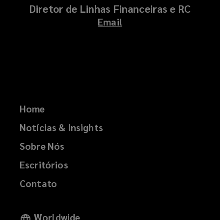
Diretor de Linhas Financeiras e RC
Email
Home
Notícias & Insights
Sobre Nós
Escritórios
Contato
Worldwide