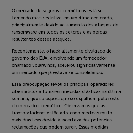
O mercado de seguros cibernéticos está se
tornando mais restritivo em um ritmo acelerado,
principalmente devido ao aumento dos ataques de
ransomware em todos os setores e às perdas
resultantes desses ataques.
Recentemente, o hack altamente divulgado do
governo dos EUA, envolvendo um fornecedor
chamado SolarWinds, acelerou significativamente
um mercado que já estava se consolidando.
Essa preocupação levou os principais operadores
cibernéticos a tomarem medidas drásticas na última
semana, que se espera que se espalhem pelo resto
do mercado cibernético. Observamos que as
transportadoras estão adotando medidas muito
mais drásticas devido à incerteza das potenciais
reclamações que podem surgir. Essas medidas