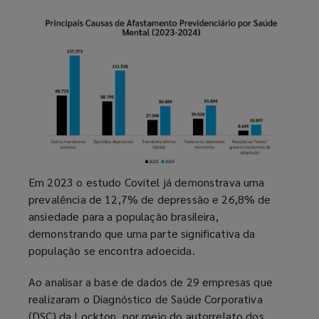
Em 2023 o estudo Covitel já demonstrava uma
prevalência de 12,7% de depressão e 26,8% de
ansiedade para a população brasileira,
demonstrando que uma parte significativa da
população se encontra adoecida.
Ao analisar a base de dados de 29 empresas que
realizaram o Diagnóstico de Saúde Corporativa
(DSC) da Lockton, por meio do autorrelato dos