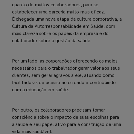
quanto de muitos colaboradores, para se
estabelecer uma parceria muito mais eficaz.
É chegada uma nova etapa da cultura corporativa, a
Cultura da Autorresponsabilidade em Saúde, com
mais clareza sobre os papéis da empresa e do
colaborador sobre a gestão da saúde.
Por um lado, as corporações oferecendo os meios
necessários para o trabalhador gerar valor aos seus
clientes, sem gerar agravos a ele, atuando como
facilitadoras de acesso ao cuidado e contribuindo
com a educação em saúde.
Por outro, os colaboradores precisam tomar
consciência sobre o impacto de suas escolhas para
a saúde e seu papel ativo para a construção de uma
vida mais saudável.