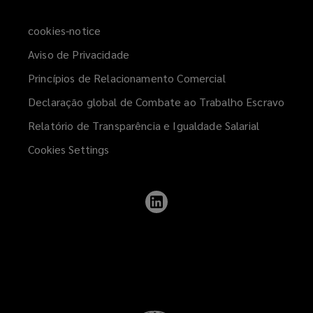
cookies-notice
Aviso de Privacidade
Princípios de Relacionamento Comercial
Declaração global de Combate ao Trabalho Escravo
Relatório de Transparência e Igualdade Salarial
Cookies Settings
Follow
Lockton
on
LinkedIn