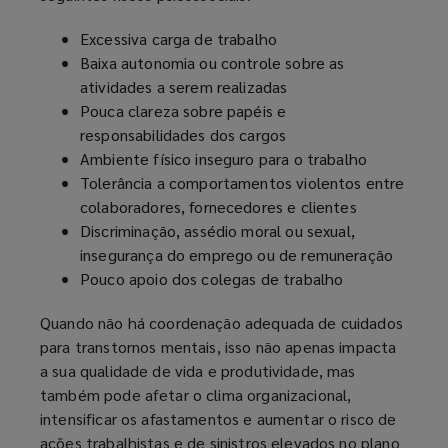
Excessiva carga de trabalho
Baixa autonomia ou controle sobre as
atividades a serem realizadas
Pouca clareza sobre papéis e
responsabilidades dos cargos
Ambiente físico inseguro para o trabalho
Tolerância a comportamentos violentos entre
colaboradores, fornecedores e clientes
Discriminação, assédio moral ou sexual,
insegurança do emprego ou de remuneração
Pouco apoio dos colegas de trabalho
Quando não há coordenação adequada de cuidados
para transtornos mentais, isso não apenas impacta
a sua qualidade de vida e produtividade, mas
também pode afetar o clima organizacional,
intensificar os afastamentos e aumentar o risco de
ações trabalhistas e de sinistros elevados no plano