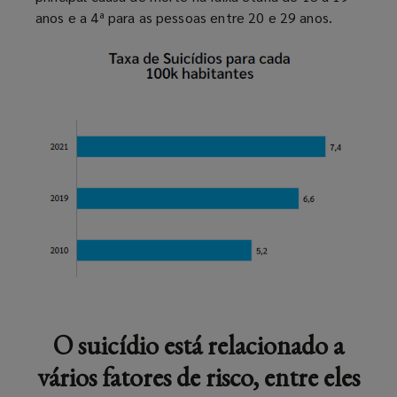
anos e a 4ª para as pessoas entre 20 e 29 anos.
O suicídio está relacionado a
vários fatores de risco, entre eles