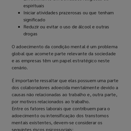
espirituais
Iniciar atividades prazerosas ou que tenham
significado
Reduzir ou evitar o uso de álcool e outras
drogas
O adoecimento da condição mental é um problema
global que acomete parte relevante da sociedade
e as empresas têm um papel estratégico neste
cenário.
É importante ressaltar que elas possuem uma parte
dos colaboradores adoecida mentalmente devido a
causas não relacionadas ao trabalho e, outra parte,
por motivos relacionados ao trabalho.
Entre os fatores laborais que contribuem para o
adoecimento ou intensificação dos transtornos
mentais existentes, devem-se considerar os
seguintes riscos psicossociais: