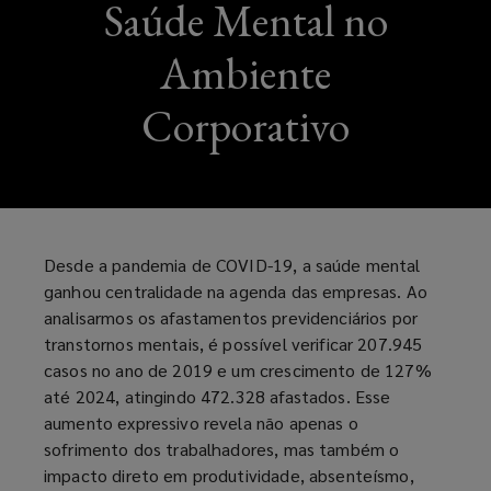
Saúde Mental no
Ambiente
Corporativo
Desde a pandemia de COVID-19, a saúde mental
ganhou centralidade na agenda das empresas. Ao
analisarmos os afastamentos previdenciários por
transtornos mentais, é possível verificar 207.945
casos no ano de 2019 e um crescimento de 127%
até 2024, atingindo 472.328 afastados. Esse
aumento expressivo revela não apenas o
sofrimento dos trabalhadores, mas também o
impacto direto em produtividade, absenteísmo,