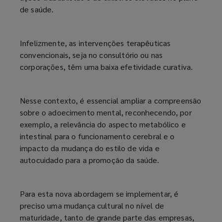
de saúde.
Infelizmente, as intervenções terapêuticas
convencionais, seja no consultório ou nas
corporações, têm uma baixa efetividade curativa.
Nesse contexto, é essencial ampliar a compreensão
sobre o adoecimento mental, reconhecendo, por
exemplo, a relevância do aspecto metabólico e
intestinal para o funcionamento cerebral e o
impacto da mudança do estilo de vida e
autocuidado para a promoção da saúde.
Para esta nova abordagem se implementar, é
preciso uma mudança cultural no nível de
maturidade, tanto de grande parte das empresas,