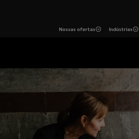
Nossas ofertas
Indústrias