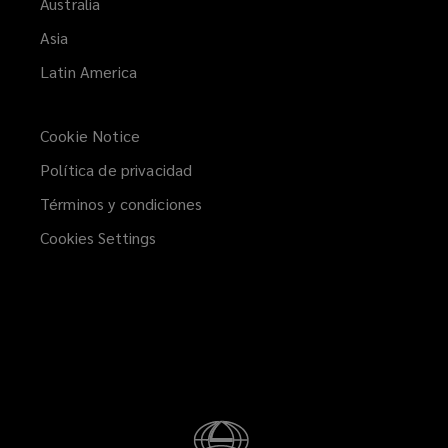
Australia
Asia
Latin America
Cookie Notice
Política de privacidad
Términos y condiciones
Cookies Settings