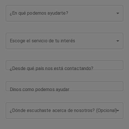
¿En qué podemos ayudarte?
Escoge el servicio de tu interés
¿Desde qué país nos está contactando?
Dinos como podemos ayudar
¿Dónde escuchaste acerca de nosotros? (Opcional)