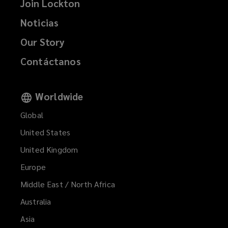
Join Lockton
Noticias
Our Story
Contáctanos
Worldwide
Global
United States
United Kingdom
Europe
Middle East / North Africa
Australia
Asia