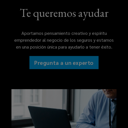
Te queremos ayudar
Aportamos pensamiento creativo y espíritu
emprendedor al negocio de los seguros y estamos
en una posición única para ayudarlo a tener éxito.
Pregunta a un experto