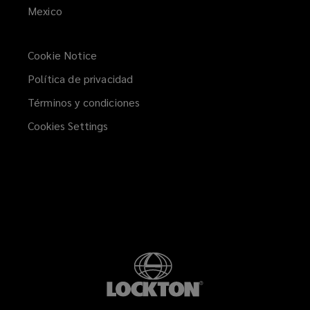
Mexico
Cookie Notice
Política de privacidad
Términos y condiciones
Cookies Settings