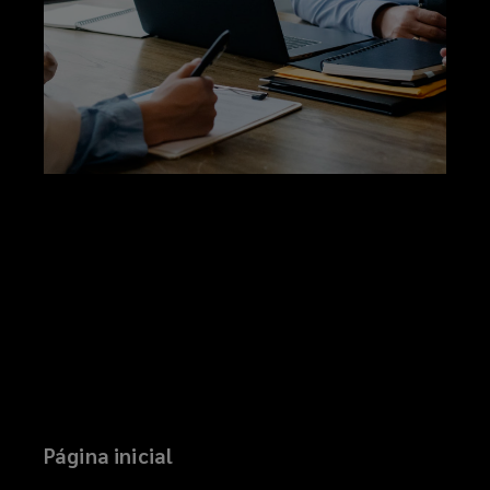
Página inicial